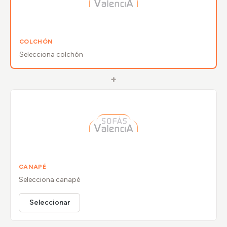
COLCHÓN
Selecciona
colchón
+
CANAPÉ
Selecciona
canapé
Seleccionar