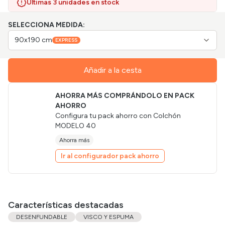
Últimas 3 unidades en stock
SELECCIONA MEDIDA:
90x190 cm
EXPRESS
Añadir a la cesta
AHORRA MÁS COMPRÁNDOLO EN PACK
AHORRO
Configura tu pack ahorro con
Colchón
MODELO 40
Ahorra más
Ir al configurador pack ahorro
Características destacadas
DESENFUNDABLE
VISCO Y ESPUMA