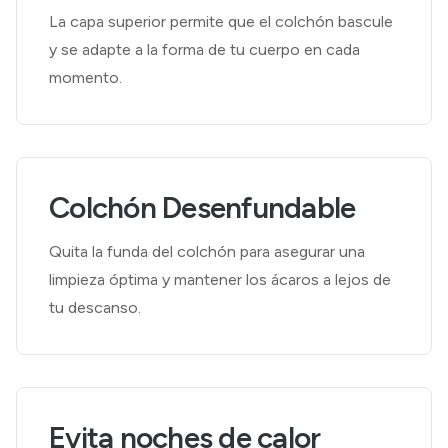
La capa superior permite que el colchón bascule
y se adapte a la forma de tu cuerpo en cada
momento.
Colchón Desenfundable
Quita la funda del colchón para asegurar una
limpieza óptima y mantener los ácaros a lejos de
tu descanso.
Evita noches de calor