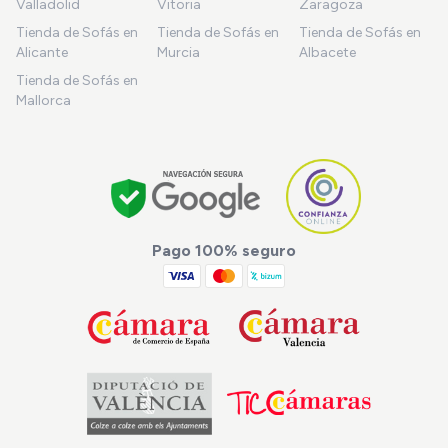
Valladolid
Vitoria
Zaragoza
Tienda de Sofás en
Tienda de Sofás en
Tienda de Sofás en
Alicante
Murcia
Albacete
Tienda de Sofás en
Mallorca
Pago 100% seguro