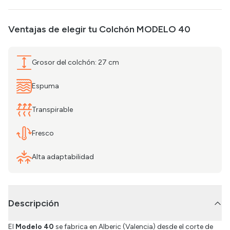
Ventajas de elegir tu
Colchón MODELO 40
Grosor del colchón: 27 cm
Espuma
Transpirable
Fresco
Alta adaptabilidad
Descripción
El
Modelo 40
se fabrica en Alberic (Valencia) desde el corte de