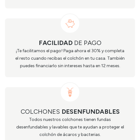
FACILIDAD
DE PAGO
¡Te facilitamos el pago! Paga ahora el 30% y completa
el resto cuando recibas el colchón en tu casa. También
puedes financiarlo sin intereses hasta en 12 meses.
COLCHONES
DESENFUNDABLES
Todos nuestros colchones tienen fundas
desenfundables y lavables que te ayudan a proteger el
colchón de ácaros y bacterias.