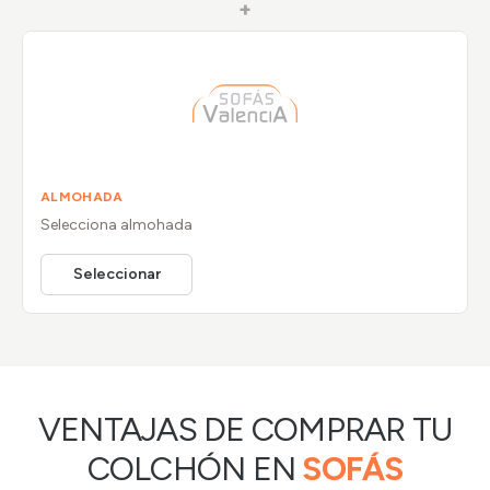
+
ALMOHADA
Selecciona
almohada
Seleccionar
VENTAJAS DE COMPRAR TU
COLCHÓN EN
SOFÁS