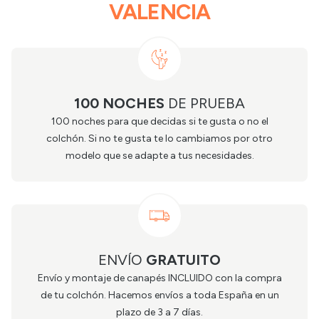
VALENCIA
100 NOCHES
DE PRUEBA
100 noches para que decidas si te gusta o no el
colchón. Si no te gusta te lo cambiamos por otro
modelo que se adapte a tus necesidades.
ENVÍO
GRATUITO
Envío y montaje de canapés INCLUIDO con la compra
de tu colchón. Hacemos envíos a toda España en un
plazo de 3 a 7 días.