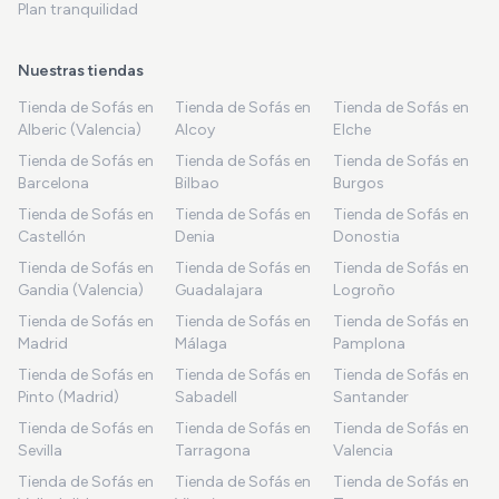
Plan tranquilidad
Nuestras tiendas
Tienda de Sofás en
Tienda de Sofás en
Tienda de Sofás en
Alberic (Valencia)
Alcoy
Elche
Tienda de Sofás en
Tienda de Sofás en
Tienda de Sofás en
Barcelona
Bilbao
Burgos
Tienda de Sofás en
Tienda de Sofás en
Tienda de Sofás en
Castellón
Denia
Donostia
Tienda de Sofás en
Tienda de Sofás en
Tienda de Sofás en
Gandia (Valencia)
Guadalajara
Logroño
Tienda de Sofás en
Tienda de Sofás en
Tienda de Sofás en
Madrid
Málaga
Pamplona
Tienda de Sofás en
Tienda de Sofás en
Tienda de Sofás en
Pinto (Madrid)
Sabadell
Santander
Tienda de Sofás en
Tienda de Sofás en
Tienda de Sofás en
Sevilla
Tarragona
Valencia
Tienda de Sofás en
Tienda de Sofás en
Tienda de Sofás en