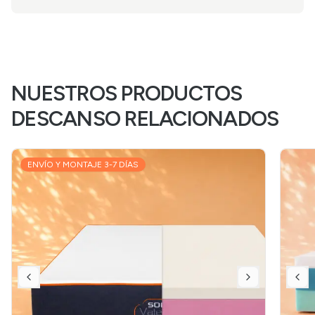
NUESTROS PRODUCTOS
DESCANSO RELACIONADOS
ENVÍO Y MONTAJE 3-7 DÍAS