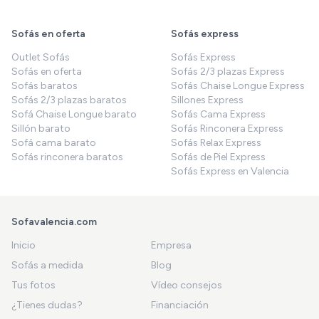
Sofás en oferta
Sofás express
Outlet Sofás
Sofás Express
Sofás en oferta
Sofás 2/3 plazas Express
Sofás baratos
Sofás Chaise Longue Express
Sofás 2/3 plazas baratos
Sillones Express
Sofá Chaise Longue barato
Sofás Cama Express
Sillón barato
Sofás Rinconera Express
Sofá cama barato
Sofás Relax Express
Sofás rinconera baratos
Sofás de Piel Express
Sofás Express en Valencia
Sofavalencia.com
Inicio
Empresa
Sofás a medida
Blog
Tus fotos
Vídeo consejos
¿Tienes dudas?
Financiación