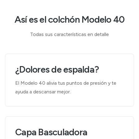
Así es el colchón Modelo 40
Todas sus características en detalle
¿Dolores de espalda?
El Modelo 40 alivia tus puntos de presión y te
ayuda a descansar mejor.
Capa Basculadora