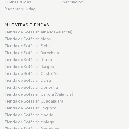
¿Tienes dudas?
Financiación
Plan tranquilidad
NUESTRAS TIENDAS
Tienda de Sofás en Alberic (Valencia)
Tienda de Sofás en Alcoy
Tienda de Sofás en Elche
Tienda de Sofás en Barcelona
Tienda de Sofás en Bilbao
Tienda de Sofás en Burgos
Tienda de Sofás en Castellón
Tienda de Sofás en Denia
Tienda de Sofás en Donostia
Tienda de Sofás en Gandia (Valencia)
Tienda de Sofás en Guadalajara
Tienda de Sofás en Logroño
Tienda de Sofás en Madrid
Tienda de Sofás en Málaga
Tienda de Sofás en Pamplona