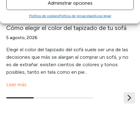
Administrar opciones
Política de cookies
Política de privacidad
Aviso legal
CONSEJOS
·
TELAS
Cómo elegir el color del tapizado de tu sofá
5 agosto, 2026
Elegir el color del tapizado del sofá suele ser una de las
decisiones que más se alargan al comprar un sofá, y no
es de extrañar: existen cientos de colores y tonos
posibles, tanto en tela como en pie...
Leer más