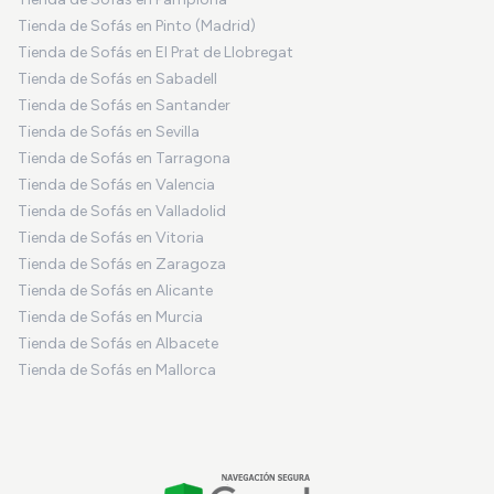
Tienda de Sofás en Pinto (Madrid)
Tienda de Sofás en El Prat de Llobregat
Tienda de Sofás en Sabadell
Tienda de Sofás en Santander
Tienda de Sofás en Sevilla
Tienda de Sofás en Tarragona
Tienda de Sofás en Valencia
Tienda de Sofás en Valladolid
Tienda de Sofás en Vitoria
Tienda de Sofás en Zaragoza
Tienda de Sofás en Alicante
Tienda de Sofás en Murcia
Tienda de Sofás en Albacete
Tienda de Sofás en Mallorca