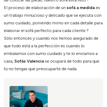
El proceso de elaboración de un
sofá a medida
es
un trabajo minucioso y delicado que se ejecuta con
sumo cuidado, poniendo mimo en cada detalle para
elaborar el sofá perfecto para cada cliente ?
Sólo entonces y cuando nos hemos asegurado de
que todo está a la perfección es cuando lo
embalamos con sumo cuidado y te lo enviamos a
casa,
Sofás Valencia
se ocupará de todo para que
tú no tengas que preocuparte de nada.