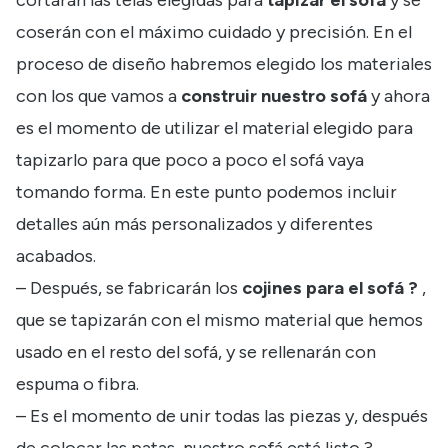
coserán con el máximo cuidado y precisión. En el
proceso de diseño habremos elegido los materiales
con los que vamos a
construir nuestro sofá
y ahora
es el momento de utilizar el material elegido para
tapizarlo para que poco a poco el sofá vaya
tomando forma.
En este punto podemos incluir
detalles aún más personalizados y diferentes
acabados.
– Después, se fabricarán los
cojines para
el sofá ?
,
que se tapizarán con el mismo material que hemos
usado en el resto del sofá, y se rellenarán con
espuma o fibra.
– Es el momento de unir todas
las piezas y, después
de colocar las patas, nuestro sofá está listo ?