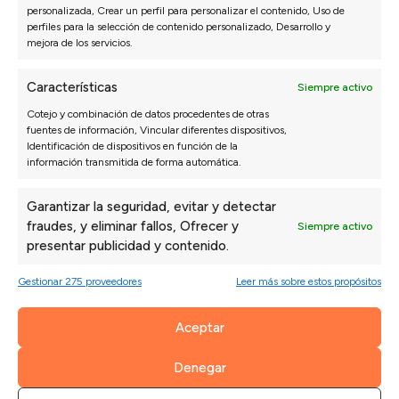
personalizada, Crear un perfil para personalizar el contenido, Uso de
perfiles para la selección de contenido personalizado, Desarrollo y
mejora de los servicios.
Características
Siempre activo
Cotejo y combinación de datos procedentes de otras
fuentes de información, Vincular diferentes dispositivos,
NOTICIAS RELACIONADAS
Identificación de dispositivos en función de la
información transmitida de forma automática.
Garantizar la seguridad, evitar y detectar
fraudes, y eliminar fallos, Ofrecer y
Siempre activo
presentar publicidad y contenido.
Gestionar 275 proveedores
Leer más sobre estos propósitos
Aceptar
Denegar