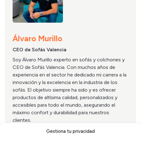
Álvaro Murillo
CEO de Sofás Valencia
Soy Álvaro Murillo experto en sofás y colchones y
CEO de Sofás Valencia. Con muchos años de
experiencia en el sector he dedicado mi carrera a la
innovación y la excelencia en la industria de los
sofás. El objetivo siempre ha sido y es ofrecer
productos de altísima calidad, personalizados y
accesibles para todo el mundo, asegurando el
máximo confort y durabilidad para nuestros
clientes.
Gestiona tu privacidad