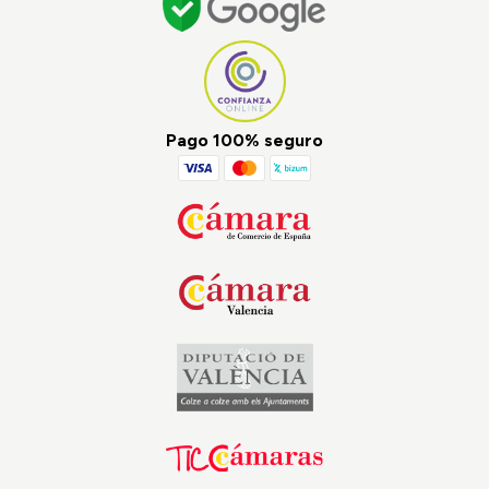
Pago 100% seguro