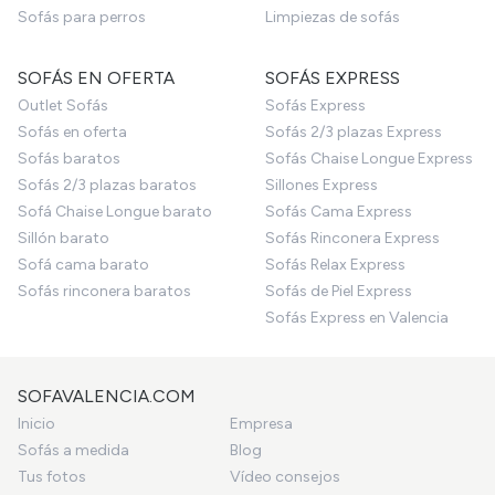
Sofás para perros
Limpiezas de sofás
SOFÁS EN OFERTA
SOFÁS EXPRESS
Outlet Sofás
Sofás Express
Sofás en oferta
Sofás 2/3 plazas Express
Sofás baratos
Sofás Chaise Longue Express
Sofás 2/3 plazas baratos
Sillones Express
Sofá Chaise Longue barato
Sofás Cama Express
Sillón barato
Sofás Rinconera Express
Sofá cama barato
Sofás Relax Express
Sofás rinconera baratos
Sofás de Piel Express
Sofás Express en Valencia
SOFAVALENCIA.COM
Inicio
Empresa
Sofás a medida
Blog
Tus fotos
Vídeo consejos