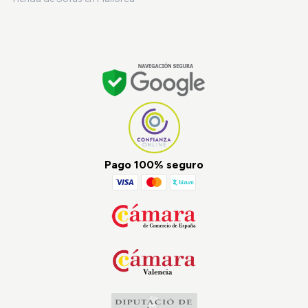
Pago 100% seguro