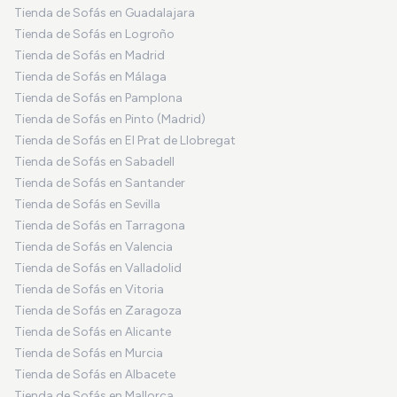
Tienda de Sofás en Guadalajara
Tienda de Sofás en Logroño
Tienda de Sofás en Madrid
Tienda de Sofás en Málaga
Tienda de Sofás en Pamplona
Tienda de Sofás en Pinto (Madrid)
Tienda de Sofás en El Prat de Llobregat
Tienda de Sofás en Sabadell
Tienda de Sofás en Santander
Tienda de Sofás en Sevilla
Tienda de Sofás en Tarragona
Tienda de Sofás en Valencia
Tienda de Sofás en Valladolid
Tienda de Sofás en Vitoria
Tienda de Sofás en Zaragoza
Tienda de Sofás en Alicante
Tienda de Sofás en Murcia
Tienda de Sofás en Albacete
Tienda de Sofás en Mallorca