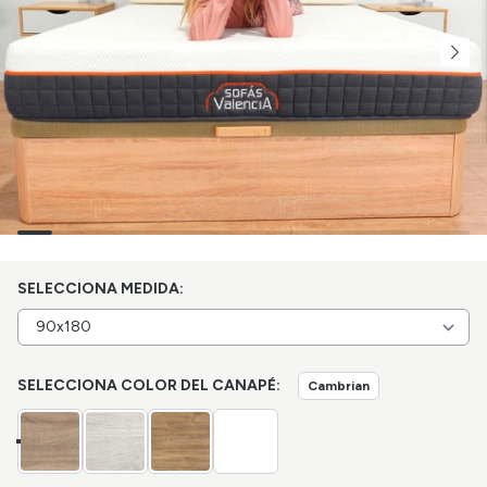
SELECCIONA MEDIDA:
SELECCIONA COLOR DEL CANAPÉ:
Cambrian