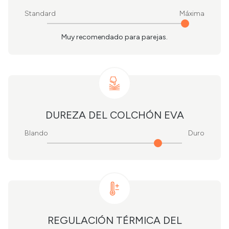
Standard
Máxima
Muy recomendado para parejas.
DUREZA DEL COLCHÓN EVA
Blando
Duro
REGULACIÓN TÉRMICA DEL