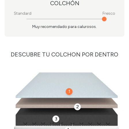
COLCHÓN
Standard
Fresco
Muy recomendado para calurosos.
DESCUBRE TU COLCHON POR DENTRO
1
2
3