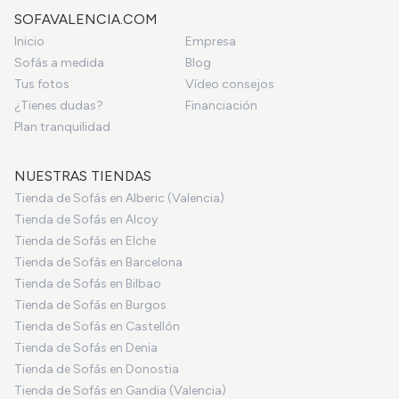
SOFAVALENCIA.COM
Inicio
Empresa
Sofás a medida
Blog
Tus fotos
Vídeo consejos
¿Tienes dudas?
Financiación
Plan tranquilidad
NUESTRAS TIENDAS
Tienda de Sofás en Alberic (Valencia)
Tienda de Sofás en Alcoy
Tienda de Sofás en Elche
Tienda de Sofás en Barcelona
Tienda de Sofás en Bilbao
Tienda de Sofás en Burgos
Tienda de Sofás en Castellón
Tienda de Sofás en Denia
Tienda de Sofás en Donostia
Tienda de Sofás en Gandia (Valencia)