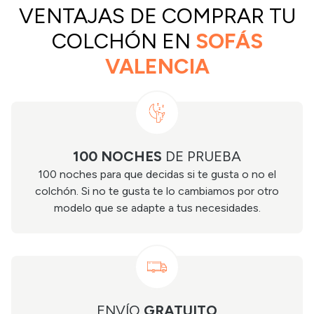
VENTAJAS DE COMPRAR TU
COLCHÓN EN
SOFÁS
VALENCIA
100 NOCHES
DE PRUEBA
100 noches para que decidas si te gusta o no el
colchón. Si no te gusta te lo cambiamos por otro
modelo que se adapte a tus necesidades.
ENVÍO
GRATUITO