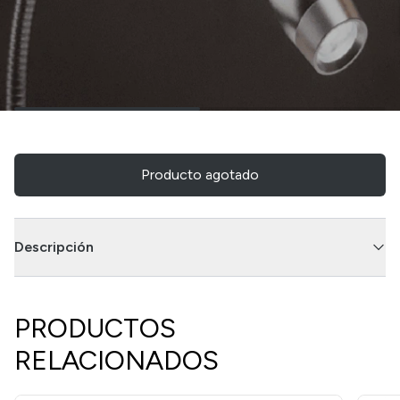
Producto agotado
Descripción
PRODUCTOS
RELACIONADOS