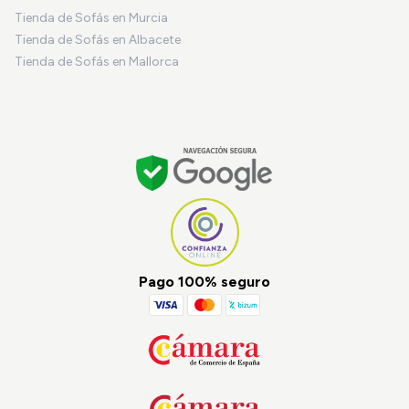
Tienda de Sofás en Murcia
Tienda de Sofás en Albacete
Tienda de Sofás en Mallorca
Pago 100% seguro