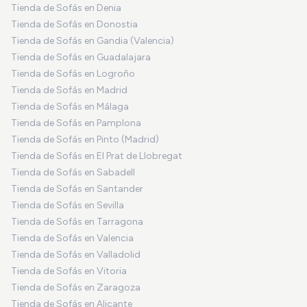
Tienda de Sofás en Denia
Tienda de Sofás en Donostia
Tienda de Sofás en Gandia (Valencia)
Tienda de Sofás en Guadalajara
Tienda de Sofás en Logroño
Tienda de Sofás en Madrid
Tienda de Sofás en Málaga
Tienda de Sofás en Pamplona
Tienda de Sofás en Pinto (Madrid)
Tienda de Sofás en El Prat de Llobregat
Tienda de Sofás en Sabadell
Tienda de Sofás en Santander
Tienda de Sofás en Sevilla
Tienda de Sofás en Tarragona
Tienda de Sofás en Valencia
Tienda de Sofás en Valladolid
Tienda de Sofás en Vitoria
Tienda de Sofás en Zaragoza
Tienda de Sofás en Alicante