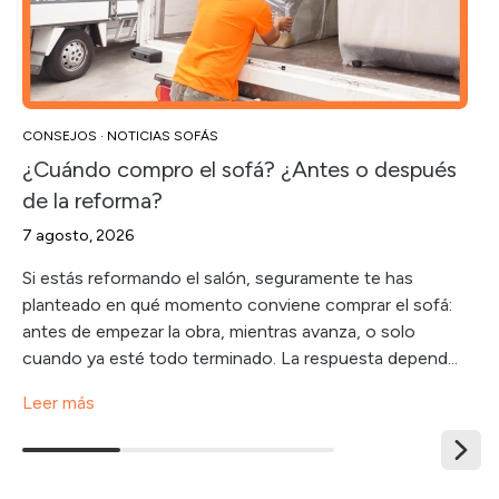
CONSEJOS
·
NOTICIAS SOFÁS
¿Cuándo compro el sofá? ¿Antes o después
de la reforma?
7 agosto, 2026
Si estás reformando el salón, seguramente te has
planteado en qué momento conviene comprar el sofá:
antes de empezar la obra, mientras avanza, o solo
cuando ya esté todo terminado. La respuesta depend...
Leer más