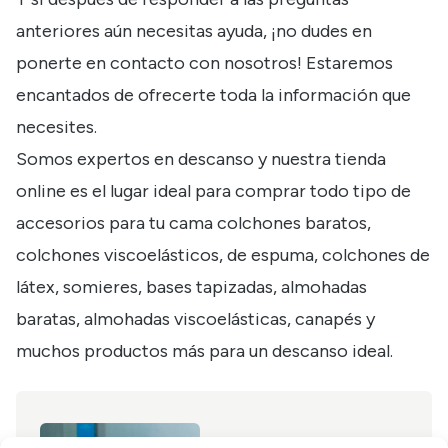
anteriores aún necesitas ayuda, ¡no dudes en
ponerte en contacto con nosotros! Estaremos
encantados de ofrecerte toda la información que
necesites.
Somos expertos en descanso y nuestra tienda
online es el lugar ideal para comprar todo tipo de
accesorios para tu cama colchones baratos,
colchones viscoelásticos, de espuma, colchones de
látex, somieres, bases tapizadas, almohadas
baratas, almohadas viscoelásticas, canapés y
muchos productos más para un descanso ideal.