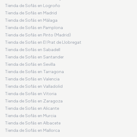
Tienda de Sofás en Logroño
Tienda de Sofás en Madrid
Tienda de Sofás en Málaga
Tienda de Sofás en Pamplona
Tienda de Sofás en Pinto (Madrid)
Tienda de Sofás en El Prat de Llobregat
Tienda de Sofás en Sabadell
Tienda de Sofás en Santander
Tienda de Sofás en Sevilla
Tienda de Sofás en Tarragona
Tienda de Sofás en Valencia
Tienda de Sofás en Valladolid
Tienda de Sofás en Vitoria
Tienda de Sofás en Zaragoza
Tienda de Sofás en Alicante
Tienda de Sofás en Murcia
Tienda de Sofás en Albacete
Tienda de Sofás en Mallorca