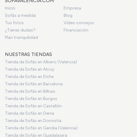
SOFAVALENCIA.COM
Inicio
Empresa
Sofás a medida
Blog
Tus fotos
Vídeo consejos
¿Tienes dudas?
Financiación
Plan tranquilidad
NUESTRAS TIENDAS
Tienda de Sofás en Alberic (Valencia)
Tienda de Sofás en Alcoy
Tienda de Sofás en Elche
Tienda de Sofás en Barcelona
Tienda de Sofás en Bilbao
Tienda de Sofás en Burgos
Tienda de Sofás en Castellón
Tienda de Sofás en Denia
Tienda de Sofás en Donostia
Tienda de Sofás en Gandia (Valencia)
Tienda de Sofás en Guadalajara