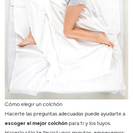
Cómo elegir un colchón
Hacerte las preguntas adecuadas puede ayudarte a
escoger el mejor colchón
para ti y los tuyos.
Hacerlo sólo te llevará unos minutos, empecemos: