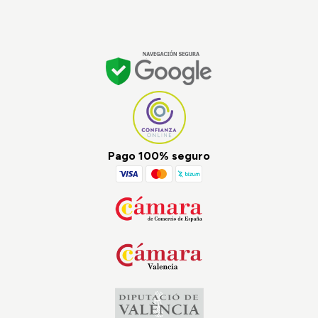
Pago 100% seguro