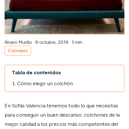
Álvaro Murillo
·
9 octubre, 2019
·
3 min
Consejos
Tabla de contenidos
Cómo elegir un colchón
En Sofás Valencia tenemos todo lo que necesitas
para conseguir un buen descanso: colchones de la
mejor calidad a los precios más competentes del