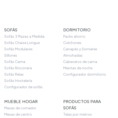
SOFÁS
DORMITORIO
Sofás 3 Plazas a Medida
Packs ahorro
Sofás Chaise Longue
Colchones
Sofás Modulares
Canapés y Somieres
Sillones
Almohadas
Sofás Cama
Cabeceros de cama
Sofás Rinconera
Mesitas de noche
Sofás Relax
Configurador dormitorio
Sofás Hostelería
Configurador de sofás
MUEBLE HOGAR
PRODUCTOS PARA
SOFÁS
Mesas de comedor
Mesas de centro
Telas por metros