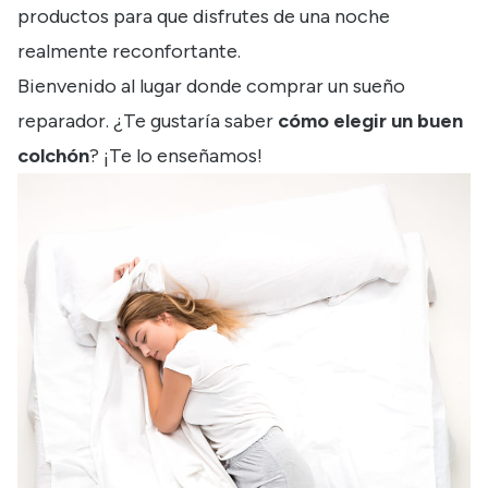
productos para que disfrutes de una noche
realmente reconfortante.
Bienvenido al lugar donde comprar un sueño
reparador. ¿Te gustaría saber
cómo elegir un buen
colchón
? ¡Te lo enseñamos!