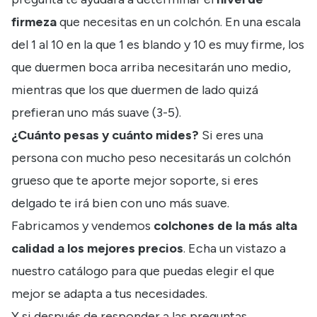
firmeza
que necesitas en un colchón. En una escala
del 1 al 10 en la que 1 es blando y 10 es muy firme, los
que duermen boca arriba necesitarán uno medio,
mientras que los que duermen de lado quizá
prefieran uno más suave (3-5).
¿Cuánto pesas y cuánto mides?
Si eres una
persona con mucho peso necesitarás un colchón
grueso que te aporte mejor soporte, si eres
delgado te irá bien con uno más suave.
Fabricamos y vendemos
colchones de la más alta
calidad a los mejores precios
. Echa un vistazo a
nuestro catálogo para que puedas elegir el que
mejor se adapta a tus necesidades.
Y si después de responder a las preguntas