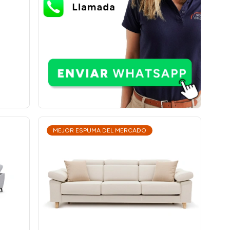
MEJOR ESPUMA DEL MERCADO