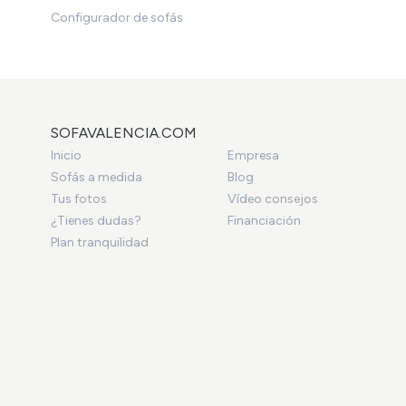
Configurador de sofás
SOFAVALENCIA.COM
Inicio
Empresa
Sofás a medida
Blog
Tus fotos
Vídeo consejos
¿Tienes dudas?
Financiación
Plan tranquilidad