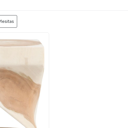
Mesitas