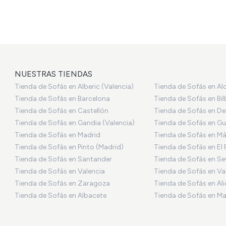
NUESTRAS TIENDAS
Tienda de Sofás en Alberic (Valencia)
Tienda de Sofás en Al
Tienda de Sofás en Barcelona
Tienda de Sofás en Bi
Tienda de Sofás en Castellón
Tienda de Sofás en De
Tienda de Sofás en Gandia (Valencia)
Tienda de Sofás en Gu
Tienda de Sofás en Madrid
Tienda de Sofás en M
Tienda de Sofás en Pinto (Madrid)
Tienda de Sofás en El 
Tienda de Sofás en Santander
Tienda de Sofás en Sev
Tienda de Sofás en Valencia
Tienda de Sofás en Va
Tienda de Sofás en Zaragoza
Tienda de Sofás en Al
Tienda de Sofás en Albacete
Tienda de Sofás en Ma