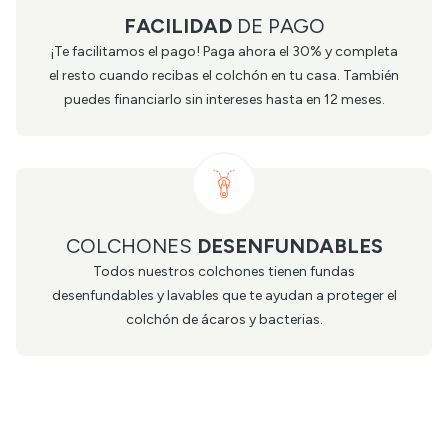
FACILIDAD
DE PAGO
¡Te facilitamos el pago! Paga ahora el 30% y completa
el resto cuando recibas el colchón en tu casa. También
puedes financiarlo sin intereses hasta en 12 meses.
COLCHONES
DESENFUNDABLES
Todos nuestros colchones tienen fundas
desenfundables y lavables que te ayudan a proteger el
colchón de ácaros y bacterias.