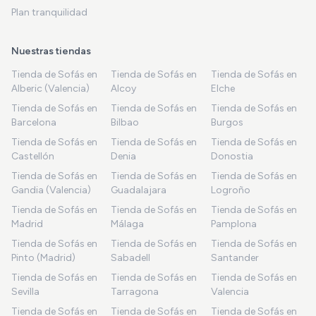
Plan tranquilidad
Nuestras tiendas
Tienda de Sofás en
Tienda de Sofás en
Tienda de Sofás en
Alberic (Valencia)
Alcoy
Elche
Tienda de Sofás en
Tienda de Sofás en
Tienda de Sofás en
Barcelona
Bilbao
Burgos
Tienda de Sofás en
Tienda de Sofás en
Tienda de Sofás en
Castellón
Denia
Donostia
Tienda de Sofás en
Tienda de Sofás en
Tienda de Sofás en
Gandia (Valencia)
Guadalajara
Logroño
Tienda de Sofás en
Tienda de Sofás en
Tienda de Sofás en
Madrid
Málaga
Pamplona
Tienda de Sofás en
Tienda de Sofás en
Tienda de Sofás en
Pinto (Madrid)
Sabadell
Santander
Tienda de Sofás en
Tienda de Sofás en
Tienda de Sofás en
Sevilla
Tarragona
Valencia
Tienda de Sofás en
Tienda de Sofás en
Tienda de Sofás en