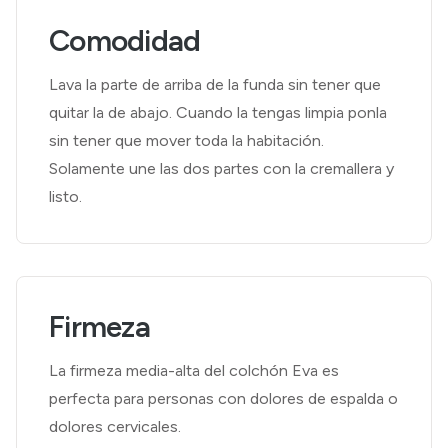
Comodidad
Lava la parte de arriba de la funda sin tener que
quitar la de abajo. Cuando la tengas limpia ponla
sin tener que mover toda la habitación.
Solamente une las dos partes con la cremallera y
listo.
Firmeza
La firmeza media-alta del colchón Eva es
perfecta para personas con dolores de espalda o
dolores cervicales.