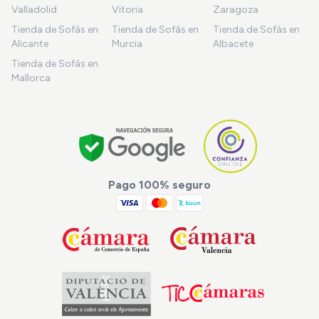
Valladolid
Vitoria
Zaragoza
Tienda de Sofás en
Tienda de Sofás en
Tienda de Sofás en
Alicante
Murcia
Albacete
Tienda de Sofás en
Mallorca
Pago 100% seguro