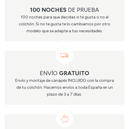
100 NOCHES
DE PRUEBA
100 noches para que decidas si te gusta o no el
colchón. Si no te gusta te lo cambiamos por otro
modelo que se adapte a tus necesidades.
ENVÍO
GRATUITO
Envío y montaje de canapés INCLUIDO con la compra
de tu colchón. Hacemos envíos a toda España en un
plazo de 3 a 7 días.