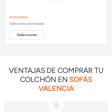
ALMOHADA
Selecciona
almohada
Seleccionar
VENTAJAS DE COMPRAR TU
COLCHÓN EN
SOFÁS
VALENCIA