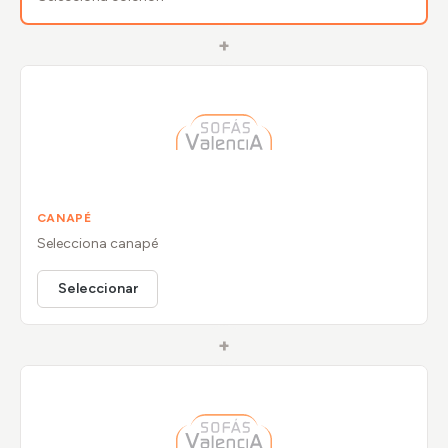
+
CANAPÉ
Selecciona
canapé
Seleccionar
+