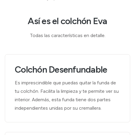
Así es el colchón Eva
Todas las características en detalle.
Colchón Desenfundable
Es imprescindible que puedas quitar la funda de
tu colchón. Facilita la limpieza y te permite ver su
interior. Además, esta funda tiene dos partes
independientes unidas por su cremallera.