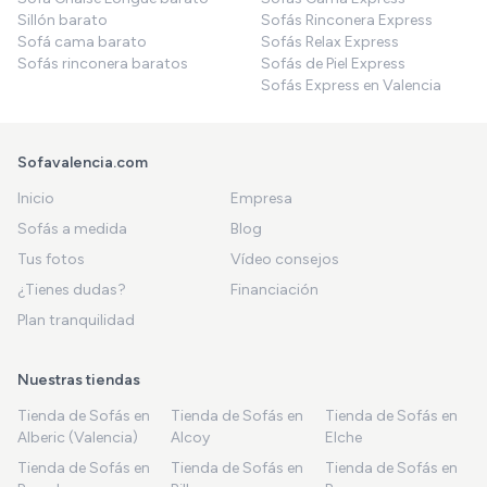
Sillón barato
Sofás Rinconera Express
Sofá cama barato
Sofás Relax Express
Sofás rinconera baratos
Sofás de Piel Express
Sofás Express en Valencia
Sofavalencia.com
Inicio
Empresa
Sofás a medida
Blog
Tus fotos
Vídeo consejos
¿Tienes dudas?
Financiación
Plan tranquilidad
Nuestras tiendas
Tienda de Sofás en
Tienda de Sofás en
Tienda de Sofás en
Alberic (Valencia)
Alcoy
Elche
Tienda de Sofás en
Tienda de Sofás en
Tienda de Sofás en