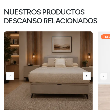
NUESTROS PRODUCTOS
DESCANSO RELACIONADOS
PRE