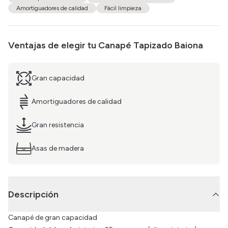
Amortiguadores de calidad
Fácil limpieza
Ventajas de elegir tu
Canapé Tapizado Baiona
Gran capacidad
Amortiguadores de calidad
Gran resistencia
Asas de madera
Descripción
Canapé de gran capacidad