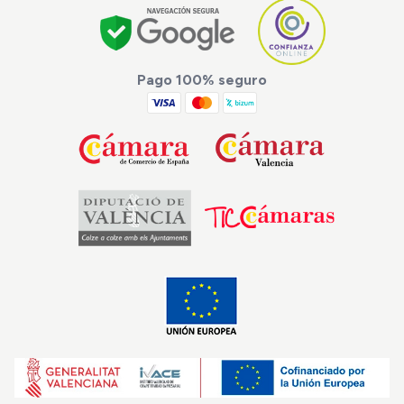
Pago 100% seguro