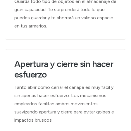
Guarda todo tipo de objetos en el almacenaje de
gran capacidad. Te sorprenderá todo lo que
puedes guardar y te ahorrará un valioso espacio
en tus armarios.
Apertura y cierre sin hacer
esfuerzo
Tanto abrir como cerrar el canapé es muy fácil y
sin apenas hacer esfuerzo. Los mecanismos
empleados facilitan ambos movimientos
suavizando apertura y cierre para evitar golpes e
impactos bruscos.