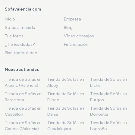
Sofavalencia.com
Inicio
Empresa
Sofás a medida
Blog
Tus fotos
Vídeo consejos
¿Tienes dudas?
Financiación
Plan tranquilidad
Nuestras tiendas
Tienda de Sofás en
Tienda de Sofás en
Tienda de Sofás en
Alberic (Valencia)
Alcoy
Elche
Tienda de Sofás en
Tienda de Sofás en
Tienda de Sofás en
Barcelona
Bilbao
Burgos
Tienda de Sofás en
Tienda de Sofás en
Tienda de Sofás en
Castellón
Denia
Donostia
Tienda de Sofás en
Tienda de Sofás en
Tienda de Sofás en
Gandia (Valencia)
Guadalajara
Logroño