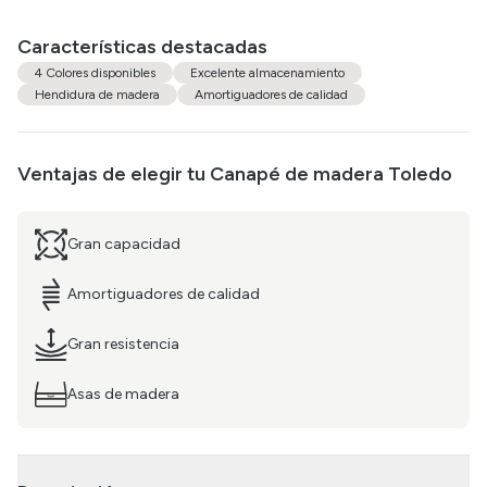
Características destacadas
4 Colores disponibles
Excelente almacenamiento
Hendidura de madera
Amortiguadores de calidad
Ventajas de elegir tu
Canapé de madera Toledo
Gran capacidad
Amortiguadores de calidad
Gran resistencia
Asas de madera