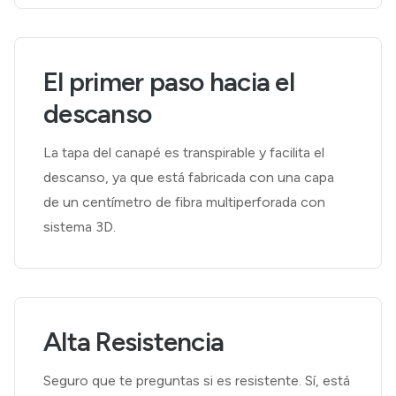
El primer paso hacia el
descanso
La tapa del canapé es transpirable y facilita el
descanso, ya que está fabricada con una capa
de un centímetro de fibra multiperforada con
sistema 3D.
Alta Resistencia
Seguro que te preguntas si es resistente. Sí, está