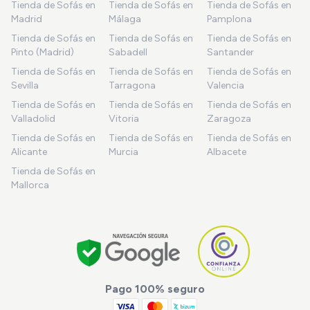
Tienda de Sofás en
Tienda de Sofás en
Tienda de Sofás en
Madrid
Málaga
Pamplona
Tienda de Sofás en
Tienda de Sofás en
Tienda de Sofás en
Pinto (Madrid)
Sabadell
Santander
Tienda de Sofás en
Tienda de Sofás en
Tienda de Sofás en
Sevilla
Tarragona
Valencia
Tienda de Sofás en
Tienda de Sofás en
Tienda de Sofás en
Valladolid
Vitoria
Zaragoza
Tienda de Sofás en
Tienda de Sofás en
Tienda de Sofás en
Alicante
Murcia
Albacete
Tienda de Sofás en
Mallorca
Pago 100% seguro