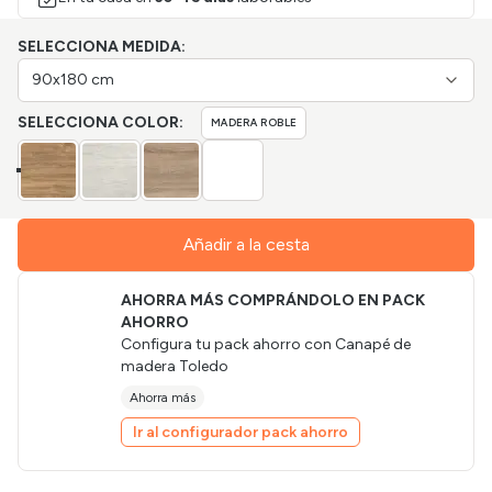
SELECCIONA MEDIDA:
90x180 cm
SELECCIONA COLOR:
MADERA ROBLE
Añadir a la cesta
AHORRA MÁS COMPRÁNDOLO EN PACK
AHORRO
Configura tu pack ahorro con
Canapé de
madera Toledo
Ahorra más
Ir al configurador pack ahorro