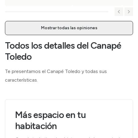
Mostrar todas las opiniones
Todos los detalles del Canapé
Toledo
Te presentamos el Canapé Toledo y todas sus
características.
Más espacio en tu
habitación