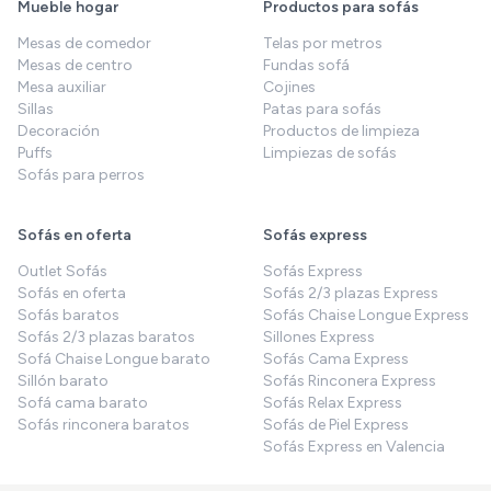
Mueble hogar
Productos para sofás
Mesas de comedor
Telas por metros
Mesas de centro
Fundas sofá
Mesa auxiliar
Cojines
Sillas
Patas para sofás
Decoración
Productos de limpieza
Puffs
Limpiezas de sofás
Sofás para perros
Sofás en oferta
Sofás express
Outlet Sofás
Sofás Express
Sofás en oferta
Sofás 2/3 plazas Express
Sofás baratos
Sofás Chaise Longue Express
Sofás 2/3 plazas baratos
Sillones Express
Sofá Chaise Longue barato
Sofás Cama Express
Sillón barato
Sofás Rinconera Express
Sofá cama barato
Sofás Relax Express
Sofás rinconera baratos
Sofás de Piel Express
Sofás Express en Valencia