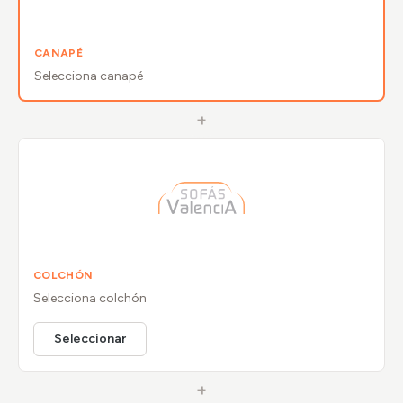
CANAPÉ
Selecciona
canapé
+
COLCHÓN
Selecciona
colchón
Seleccionar
+