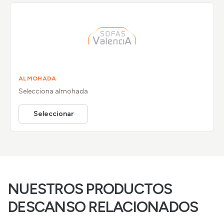
ALMOHADA
Selecciona
almohada
Seleccionar
NUESTROS PRODUCTOS
DESCANSO RELACIONADOS