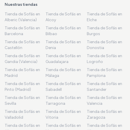
Nuestras tiendas
Tienda de Sofás en
Tienda de Sofás en
Tienda de Sofás en
Alberic (Valencia)
Alcoy
Elche
Tienda de Sofás en
Tienda de Sofás en
Tienda de Sofás en
Barcelona
Bilbao
Burgos
Tienda de Sofás en
Tienda de Sofás en
Tienda de Sofás en
Castellón
Denia
Donostia
Tienda de Sofás en
Tienda de Sofás en
Tienda de Sofás en
Gandia (Valencia)
Guadalajara
Logroño
Tienda de Sofás en
Tienda de Sofás en
Tienda de Sofás en
Madrid
Málaga
Pamplona
Tienda de Sofás en
Tienda de Sofás en
Tienda de Sofás en
Pinto (Madrid)
Sabadell
Santander
Tienda de Sofás en
Tienda de Sofás en
Tienda de Sofás en
Sevilla
Tarragona
Valencia
Tienda de Sofás en
Tienda de Sofás en
Tienda de Sofás en
Valladolid
Vitoria
Zaragoza
Tienda de Sofás en
Tienda de Sofás en
Tienda de Sofás en