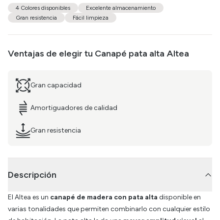
4 Colores disponibles
Excelente almacenamiento
Gran resistencia
Fácil limpieza
Ventajas de elegir tu
Canapé pata alta Altea
Gran capacidad
Amortiguadores de calidad
Gran resistencia
Descripción
El Altea es un
canapé de madera con pata alta
disponible en
varias tonalidades que permiten combinarlo con cualquier estilo