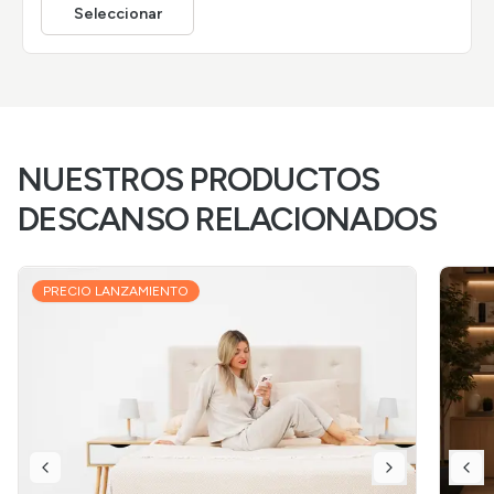
Seleccionar
NUESTROS PRODUCTOS
DESCANSO RELACIONADOS
PRECIO LANZAMIENTO