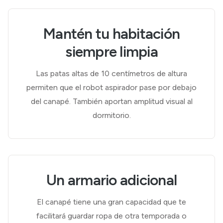
Mantén tu habitación
siempre limpia
Las patas altas de 10 centímetros de altura
permiten que el robot aspirador pase por debajo
del canapé. También aportan amplitud visual al
dormitorio.
Un armario adicional
El canapé tiene una gran capacidad que te
facilitará guardar ropa de otra temporada o