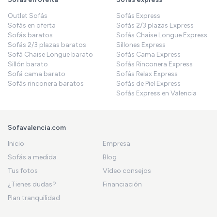
Outlet Sofás
Sofás Express
Sofás en oferta
Sofás 2/3 plazas Express
Sofás baratos
Sofás Chaise Longue Express
Sofás 2/3 plazas baratos
Sillones Express
Sofá Chaise Longue barato
Sofás Cama Express
Sillón barato
Sofás Rinconera Express
Sofá cama barato
Sofás Relax Express
Sofás rinconera baratos
Sofás de Piel Express
Sofás Express en Valencia
Sofavalencia.com
Inicio
Empresa
Sofás a medida
Blog
Tus fotos
Vídeo consejos
¿Tienes dudas?
Financiación
Plan tranquilidad