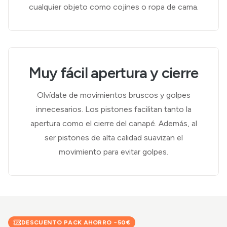
cualquier objeto como cojines o ropa de cama.
Muy fácil apertura y cierre
Olvídate de movimientos bruscos y golpes
innecesarios. Los pistones facilitan tanto la
apertura como el cierre del canapé. Además, al
ser pistones de alta calidad suavizan el
movimiento para evitar golpes.
DESCUENTO PACK AHORRO −
50
€