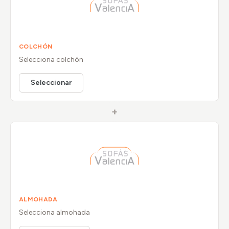
COLCHÓN
Selecciona
colchón
Seleccionar
+
ALMOHADA
Selecciona
almohada