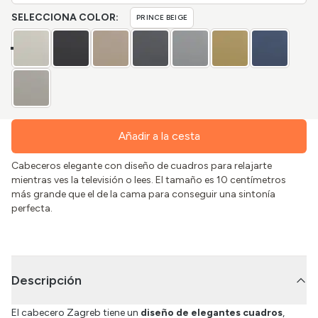
SELECCIONA COLOR:
PRINCE BEIGE
Añadir a la cesta
Cabeceros elegante con diseño de cuadros para relajarte
mientras ves la televisión o lees. El tamaño es 10 centímetros
más grande que el de la cama para conseguir una sintonía
perfecta.
Descripción
El cabecero Zagreb tiene un
diseño de elegantes cuadros
,