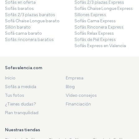
Sofás en oferta
Sofás 2/3 plazas Express
Sofás baratos
Sofás Chaise Longue Express
Sofás 2/3 plazas baratos
Sillones Express
Sofá Chaise Longue barato
Sofás Cama Express
Sillón barato
Sofás Rinconera Express
Sofá cama barato
Sofás Relax Express
Sofás rinconera baratos
Sofás de Piel Express
Sofás Express en Valencia
Sofavalencia.com
Inicio
Empresa
Sofás a medida
Blog
Tus fotos
Vídeo consejos
¿Tienes dudas?
Financiación
Plan tranquilidad
Nuestras tiendas