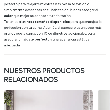
perfecto para relajarte mientras lees, ves la televisión o
simplemente descansas en tu habitación. Puedes escoger el
color
que mejor se adapte a tu habitación.
Tenemos
distintos tamaños disponibles
para que encaje a la
perfección con tu cama. Además, el cabecero es un poco más
grande que la cama, con 10 centímetros adicionales, para
asegurar un
ajuste
perfecto
y una apariencia estética
adecuada.
NUESTROS PRODUCTOS
RELACIONADOS