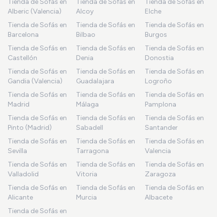
Tienda de Sofás en
Tienda de Sofás en
Tienda de Sofás en
Alberic (Valencia)
Alcoy
Elche
Tienda de Sofás en
Tienda de Sofás en
Tienda de Sofás en
Barcelona
Bilbao
Burgos
Tienda de Sofás en
Tienda de Sofás en
Tienda de Sofás en
Castellón
Denia
Donostia
Tienda de Sofás en
Tienda de Sofás en
Tienda de Sofás en
Gandia (Valencia)
Guadalajara
Logroño
Tienda de Sofás en
Tienda de Sofás en
Tienda de Sofás en
Madrid
Málaga
Pamplona
Tienda de Sofás en
Tienda de Sofás en
Tienda de Sofás en
Pinto (Madrid)
Sabadell
Santander
Tienda de Sofás en
Tienda de Sofás en
Tienda de Sofás en
Sevilla
Tarragona
Valencia
Tienda de Sofás en
Tienda de Sofás en
Tienda de Sofás en
Valladolid
Vitoria
Zaragoza
Tienda de Sofás en
Tienda de Sofás en
Tienda de Sofás en
Alicante
Murcia
Albacete
Tienda de Sofás en