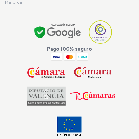
Mallorca
Pago 100% seguro