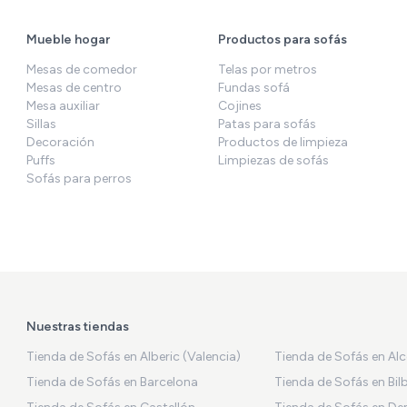
Mueble hogar
Productos para sofás
Mesas de comedor
Telas por metros
Mesas de centro
Fundas sofá
Mesa auxiliar
Cojines
Sillas
Patas para sofás
Decoración
Productos de limpieza
Puffs
Limpiezas de sofás
Sofás para perros
Nuestras tiendas
Tienda de Sofás en Alberic (Valencia)
Tienda de Sofás en Al
Tienda de Sofás en Barcelona
Tienda de Sofás en Bil