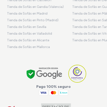
Tienda de Sofás en Castellón
Tienda de Sofás en De
Tienda de Sofás en Gandia (Valencia)
Tienda de Sofás en Gu
Tienda de Sofás en Madrid
Tienda de Sofás en Má
Tienda de Sofás en Pinto (Madrid)
Tienda de Sofás en Sa
Tienda de Sofás en Sevilla
Tienda de Sofás en Ta
Tienda de Sofás en Valladolid
Tienda de Sofás en Vit
Tienda de Sofás en Alicante
Tienda de Sofás en Mu
Tienda de Sofás en Mallorca
Pago 100% seguro