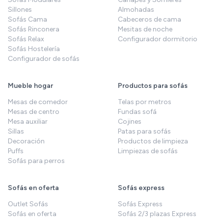
Sillones
Almohadas
Sofás Cama
Cabeceros de cama
Sofás Rinconera
Mesitas de noche
Sofás Relax
Configurador dormitorio
Sofás Hostelería
Configurador de sofás
Mueble hogar
Productos para sofás
Mesas de comedor
Telas por metros
Mesas de centro
Fundas sofá
Mesa auxiliar
Cojines
Sillas
Patas para sofás
Decoración
Productos de limpieza
Puffs
Limpiezas de sofás
Sofás para perros
Sofás en oferta
Sofás express
Outlet Sofás
Sofás Express
Sofás en oferta
Sofás 2/3 plazas Express