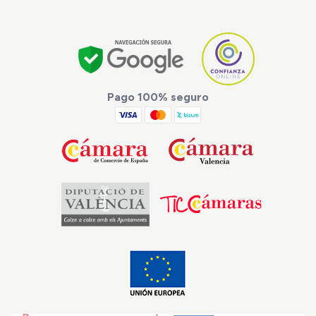
Pago 100% seguro