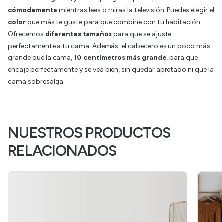
cómodamente
mientras lees o miras la televisión. Puedes elegir el
color
que más te guste para que combine con tu habitación.
Ofrecemos
diferentes tamaños
para que se ajuste
perfectamente a tu cama. Además, el cabecero es un poco más
grande que la cama,
10 centímetros más grande
, para que
encaje perfectamente y se vea bien, sin quedar apretado ni que la
cama sobresalga.
NUESTROS PRODUCTOS
RELACIONADOS