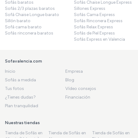
Sofás baratos
Sofás Chaise Longue Express
Sofás 2/3 plazas baratos
Sillones Express
Sofá Chaise Longue barato
Sofás Cama Express
Sillón barato
Sofás Rinconera Express
Sofá cama barato
Sofás Relax Express
Sofás rinconera baratos
Sofás de Piel Express
Sofás Express en Valencia
Sofavalencia.com
Inicio
Empresa
Sofás a medida
Blog
Tus fotos
Vídeo consejos
¿Tienes dudas?
Financiación
Plan tranquilidad
Nuestras tiendas
Tienda de Sofás en
Tienda de Sofás en
Tienda de Sofás en