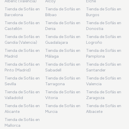
Alberic (Valencia)
Alcoy
Elche
Tienda de Sofás en
Tienda de Sofás en
Tienda de Sofás en
Barcelona
Bilbao
Burgos
Tienda de Sofás en
Tienda de Sofás en
Tienda de Sofás en
Castellón
Denia
Donostia
Tienda de Sofás en
Tienda de Sofás en
Tienda de Sofás en
Gandia (Valencia)
Guadalajara
Logroño
Tienda de Sofás en
Tienda de Sofás en
Tienda de Sofás en
Madrid
Málaga
Pamplona
Tienda de Sofás en
Tienda de Sofás en
Tienda de Sofás en
Pinto (Madrid)
Sabadell
Santander
Tienda de Sofás en
Tienda de Sofás en
Tienda de Sofás en
Sevilla
Tarragona
Valencia
Tienda de Sofás en
Tienda de Sofás en
Tienda de Sofás en
Valladolid
Vitoria
Zaragoza
Tienda de Sofás en
Tienda de Sofás en
Tienda de Sofás en
Alicante
Murcia
Albacete
Tienda de Sofás en
Mallorca