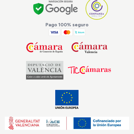
Pago 100% seguro