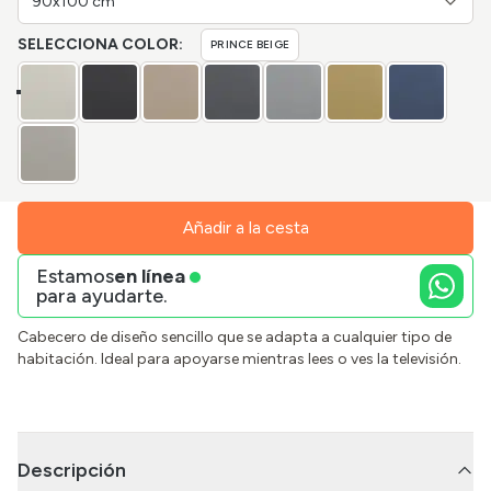
90x100 cm
SELECCIONA COLOR:
PRINCE BEIGE
Añadir a la cesta
Estamos
en línea
para ayudarte.
Cabecero de diseño sencillo que se adapta a cualquier tipo de
habitación. Ideal para apoyarse mientras lees o ves la televisión.
Descripción