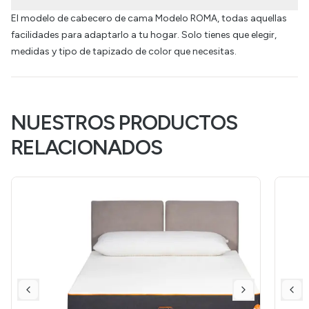
El modelo de cabecero de cama Modelo ROMA, todas aquellas
facilidades para adaptarlo a tu hogar. Solo tienes que elegir,
medidas y tipo de tapizado de color que necesitas.
NUESTROS PRODUCTOS
RELACIONADOS