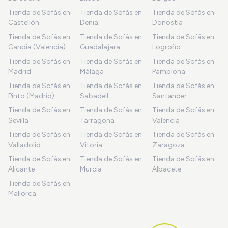
Tienda de Sofás en
Tienda de Sofás en
Tienda de Sofás en
Castellón
Denia
Donostia
Tienda de Sofás en
Tienda de Sofás en
Tienda de Sofás en
Gandia (Valencia)
Guadalajara
Logroño
Tienda de Sofás en
Tienda de Sofás en
Tienda de Sofás en
Madrid
Málaga
Pamplona
Tienda de Sofás en
Tienda de Sofás en
Tienda de Sofás en
Pinto (Madrid)
Sabadell
Santander
Tienda de Sofás en
Tienda de Sofás en
Tienda de Sofás en
Sevilla
Tarragona
Valencia
Tienda de Sofás en
Tienda de Sofás en
Tienda de Sofás en
Valladolid
Vitoria
Zaragoza
Tienda de Sofás en
Tienda de Sofás en
Tienda de Sofás en
Alicante
Murcia
Albacete
Tienda de Sofás en
Mallorca