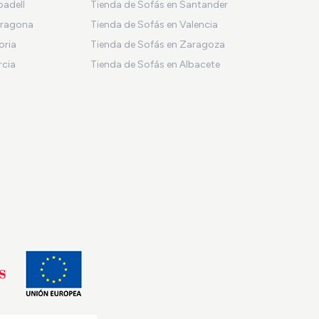
badell
Tienda de Sofás en Santander
rragona
Tienda de Sofás en Valencia
oria
Tienda de Sofás en Zaragoza
rcia
Tienda de Sofás en Albacete