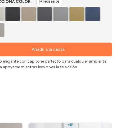
CCIONA COLOR:
PRINCE BEIGE
Añadir a la cesta
 elegante con capitoné perfecto para cualquier ambiente.
a apoyarse mientras lees o ves la televisión.