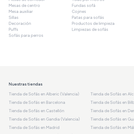
Mesas de centro
Fundas sofá
Mesa auxiliar
Cojines
Sillas
Patas para sofás
Decoración
Productos de limpieza
Puffs
Limpiezas de sofás
Sofás para perros
Nuestras tiendas
Tienda de Sofás en Alberic (Valencia)
Tienda de Sofás en Al
Tienda de Sofás en Barcelona
Tienda de Sofás en Bil
Tienda de Sofás en Castellón
Tienda de Sofás en De
Tienda de Sofás en Gandia (Valencia)
Tienda de Sofás en Gu
Tienda de Sofás en Madrid
Tienda de Sofás en Má