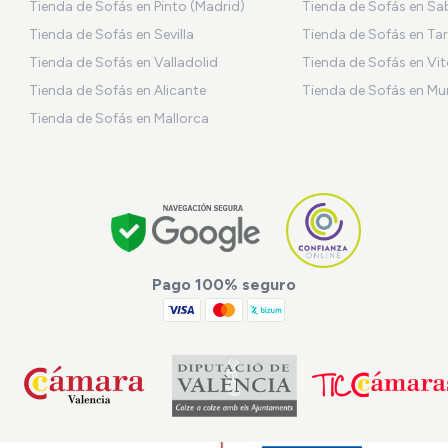
Tienda de Sofás en Pinto (Madrid)
Tienda de Sofás en Sa
Tienda de Sofás en Sevilla
Tienda de Sofás en Ta
Tienda de Sofás en Valladolid
Tienda de Sofás en Vit
Tienda de Sofás en Alicante
Tienda de Sofás en Mu
Tienda de Sofás en Mallorca
Pago 100% seguro