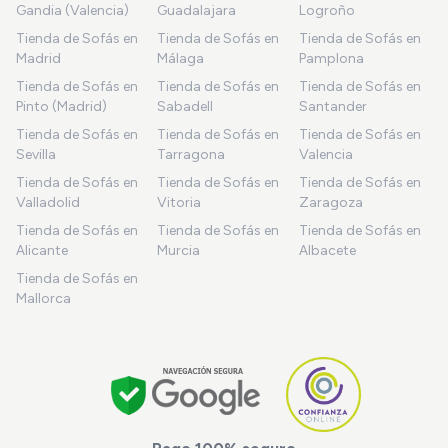
Gandia (Valencia)
Guadalajara
Logroño
Tienda de Sofás en
Tienda de Sofás en
Tienda de Sofás en
Madrid
Málaga
Pamplona
Tienda de Sofás en
Tienda de Sofás en
Tienda de Sofás en
Pinto (Madrid)
Sabadell
Santander
Tienda de Sofás en
Tienda de Sofás en
Tienda de Sofás en
Sevilla
Tarragona
Valencia
Tienda de Sofás en
Tienda de Sofás en
Tienda de Sofás en
Valladolid
Vitoria
Zaragoza
Tienda de Sofás en
Tienda de Sofás en
Tienda de Sofás en
Alicante
Murcia
Albacete
Tienda de Sofás en
Mallorca