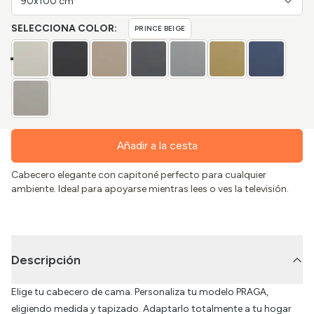
90x100 cm
SELECCIONA COLOR:
PRINCE BEIGE
Añadir a la cesta
Cabecero elegante con capitoné perfecto para cualquier
ambiente. Ideal para apoyarse mientras lees o ves la televisión.
Descripción
Elige tu cabecero de cama. Personaliza tu modelo PRAGA,
eligiendo medida y tapizado. Adaptarlo totalmente a tu hogar