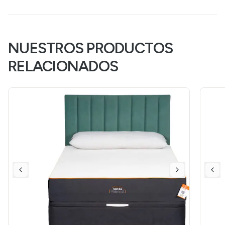
NUESTROS PRODUCTOS
RELACIONADOS