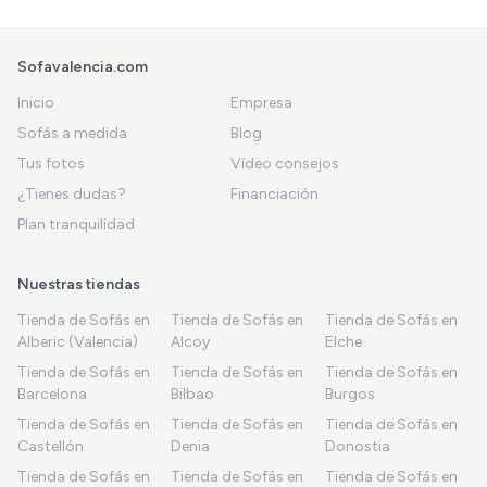
Sofavalencia.com
Inicio
Empresa
Sofás a medida
Blog
Tus fotos
Vídeo consejos
¿Tienes dudas?
Financiación
Plan tranquilidad
Nuestras tiendas
Tienda de Sofás en
Tienda de Sofás en
Tienda de Sofás en
Alberic (Valencia)
Alcoy
Elche
Tienda de Sofás en
Tienda de Sofás en
Tienda de Sofás en
Barcelona
Bilbao
Burgos
Tienda de Sofás en
Tienda de Sofás en
Tienda de Sofás en
Castellón
Denia
Donostia
Tienda de Sofás en
Tienda de Sofás en
Tienda de Sofás en