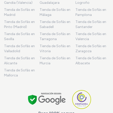
Gandia (Valencia)
Guadalajara
Logroño
Tienda de Sofás en
Tienda de Sofás en
Tienda de Sofás en
Madrid
Málaga
Pamplona
Tienda de Sofás en
Tienda de Sofás en
Tienda de Sofás en
Pinto (Madrid)
Sabadell
Santander
Tienda de Sofás en
Tienda de Sofás en
Tienda de Sofás en
Sevilla
Tarragona
Valencia
Tienda de Sofás en
Tienda de Sofás en
Tienda de Sofás en
Valladolid
Vitoria
Zaragoza
Tienda de Sofás en
Tienda de Sofás en
Tienda de Sofás en
Alicante
Murcia
Albacete
Tienda de Sofás en
Mallorca