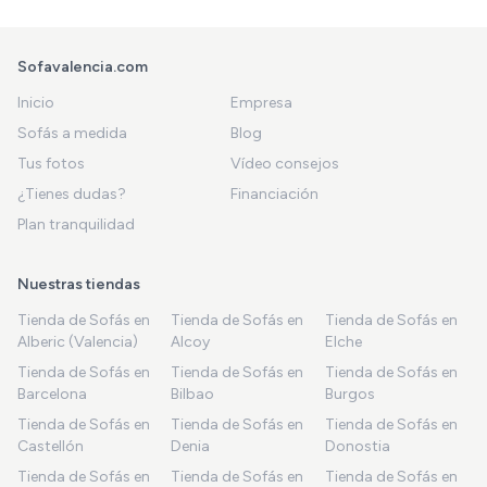
Sofavalencia.com
Inicio
Empresa
Sofás a medida
Blog
Tus fotos
Vídeo consejos
¿Tienes dudas?
Financiación
Plan tranquilidad
Nuestras tiendas
Tienda de Sofás en
Tienda de Sofás en
Tienda de Sofás en
Alberic (Valencia)
Alcoy
Elche
Tienda de Sofás en
Tienda de Sofás en
Tienda de Sofás en
Barcelona
Bilbao
Burgos
Tienda de Sofás en
Tienda de Sofás en
Tienda de Sofás en
Castellón
Denia
Donostia
Tienda de Sofás en
Tienda de Sofás en
Tienda de Sofás en