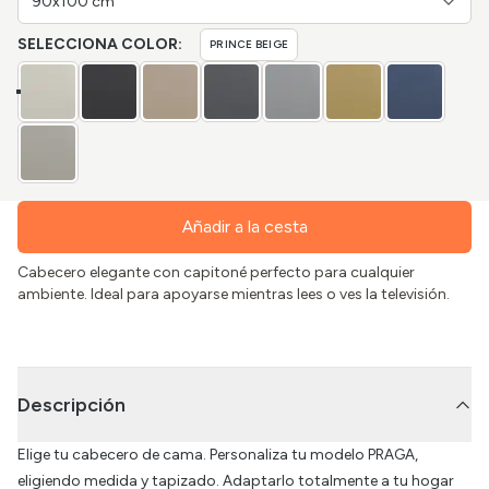
90x100 cm
SELECCIONA COLOR:
PRINCE BEIGE
Añadir a la cesta
Cabecero elegante con capitoné perfecto para cualquier
ambiente. Ideal para apoyarse mientras lees o ves la televisión.
Descripción
Elige tu cabecero de cama. Personaliza tu modelo PRAGA,
eligiendo medida y tapizado. Adaptarlo totalmente a tu hogar