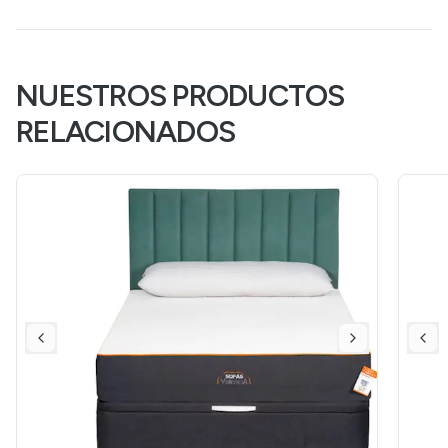
NUESTROS PRODUCTOS
RELACIONADOS