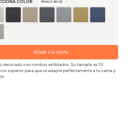
CCIONA COLOR:
PRINCE BEIGE
Añadir a la cesta
 decorado con rombos estilizados. Su tamaño es 10
ros superior para que se adapte perfectamente a tu cama y
ón.