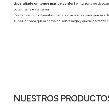
decir,
añade un toque más de confort
en tu zona de descan
totalmente en la cama.
Contamos con diferentes medidas pensadas para que se ad
superior
para que la cama no sobresalga y quede perfecto co
NUESTROS PRODUCTO