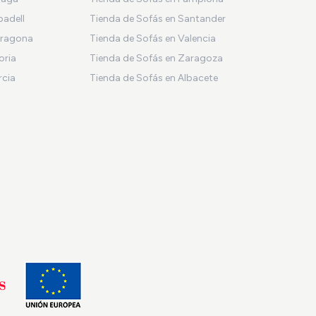
badell
Tienda de Sofás en Santander
rragona
Tienda de Sofás en Valencia
oria
Tienda de Sofás en Zaragoza
rcia
Tienda de Sofás en Albacete