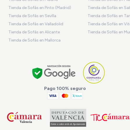
Tienda de Sofás en Pinto (Madrid)
Tienda de Sofás en Sa
Tienda de Sofás en Sevilla
Tienda de Sofás en Ta
Tienda de Sofás en Valladolid
Tienda de Sofás en Vit
Tienda de Sofás en Alicante
Tienda de Sofás en Mu
Tienda de Sofás en Mallorca
Pago 100% seguro