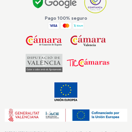
Pago 100% seguro