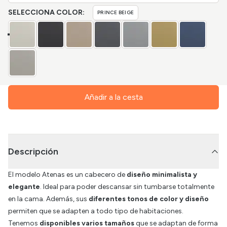
SELECCIONA COLOR:
PRINCE BEIGE
Añadir a la cesta
Descripción
El modelo Atenas es un cabecero de
diseño minimalista y
elegante
. Ideal para poder descansar sin tumbarse totalmente
en la cama. Además, sus
diferentes tonos de color y diseño
permiten que se adapten a todo tipo de habitaciones.
Tenemos
disponibles varios tamaños
que se adaptan de forma