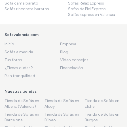
Sofá cama barato
Sofás Relax Express
Sofás rinconera baratos
Sofás de Piel Express
Sofás Express en Valencia
Sofavalencia.com
Inicio
Empresa
Sofás a medida
Blog
Tus fotos
Vídeo consejos
¿Tienes dudas?
Financiación
Plan tranquilidad
Nuestras tiendas
Tienda de Sofás en
Tienda de Sofás en
Tienda de Sofás en
Alberic (Valencia)
Alcoy
Elche
Tienda de Sofás en
Tienda de Sofás en
Tienda de Sofás en
Barcelona
Bilbao
Burgos