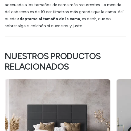
adecuada a los tamaños de cama más recurrentes. La medida
del cabecero es de 10 centímetros más grande que la cama. Así
puede
adaptarse al tamaño de la cama
, es decir, que no
sobresalga el colchón ni quede muy justo.
NUESTROS PRODUCTOS
RELACIONADOS