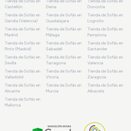
Tienda de Sofás en
Tienda de Sofás en
Tienda de Sofás en
Castellón
Denia
Donostia
Tienda de Sofás en
Tienda de Sofás en
Tienda de Sofás en
Gandia (Valencia)
Guadalajara
Logroño
Tienda de Sofás en
Tienda de Sofás en
Tienda de Sofás en
Madrid
Málaga
Pamplona
Tienda de Sofás en
Tienda de Sofás en
Tienda de Sofás en
Pinto (Madrid)
Sabadell
Santander
Tienda de Sofás en
Tienda de Sofás en
Tienda de Sofás en
Sevilla
Tarragona
Valencia
Tienda de Sofás en
Tienda de Sofás en
Tienda de Sofás en
Valladolid
Vitoria
Zaragoza
Tienda de Sofás en
Tienda de Sofás en
Tienda de Sofás en
Alicante
Murcia
Albacete
Tienda de Sofás en
Mallorca